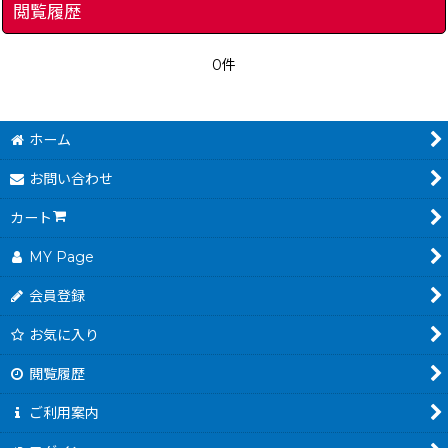
閲覧履歴
0件
ホーム
お問い合わせ
カート
MY Page
会員登録
お気に入り
閲覧履歴
ご利用案内