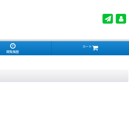
カート
閲覧履歴