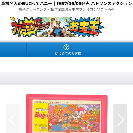
高橋名人のBUGってハニー｜1987/06/05発売 ハドソンのアクション
端子クリーニング・動作確認済み中古ファミコンソフト販売
.
はじめてのお客様