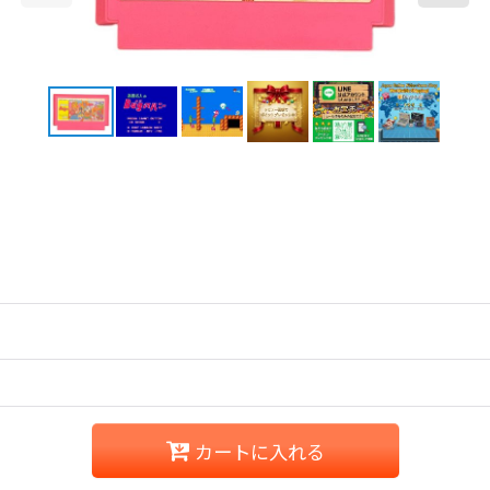
カートに入れる