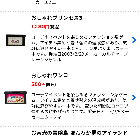
ーカーエム…
おしゃれプリンセス3
1,280
円
(税込)
コーデやイベントを楽しめるファッション系ゲー
ム。アイテム集めと着せ替えの達成感があり、気
軽に遊びやすい一本です。 テンポよく楽しめる一
本です。発売日2003/8/29メーカーカルチャーブ
レーンジャンル…
おしゃれワンコ
580
円
(税込)
コーデやイベントを楽しめるファッション系ゲー
ム。アイテム集めと着せ替えの達成感があり、気
軽に遊びやすい一本です。 空いた時間にコツコツ
進めるのにもぴったりです。発売日2004/3/5メー
カーエム・ティ…
お茶犬の冒険島 ほんわか夢のアイランド