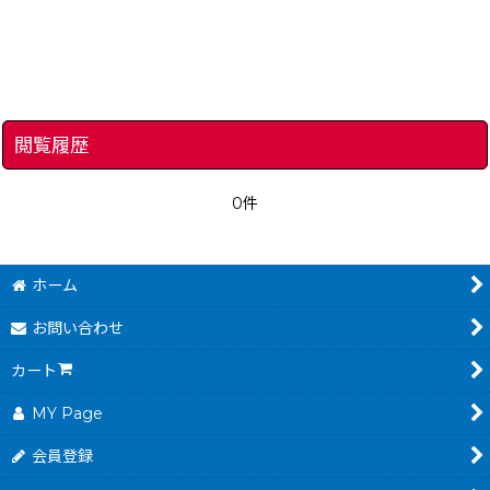
閲覧履歴
0件
ホーム
お問い合わせ
カート
MY Page
会員登録