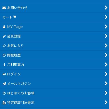
お問い合わせ
カート
MY Page
会員登録
お気に入り
閲覧履歴
ご利用案内
ログイン
メールマガジン
はじめてのお客様
特定商取引法表示