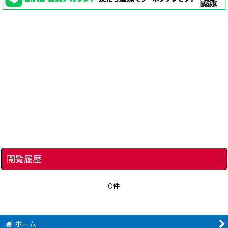
閲覧履歴
0件
ホーム