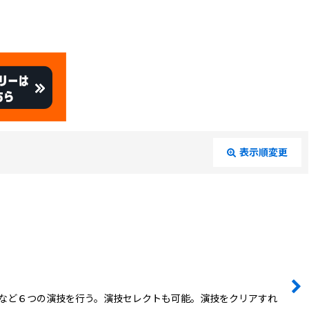
表示順変更
閉じる
など６つの演技を行う。演技セレクトも可能。演技をクリアすれ