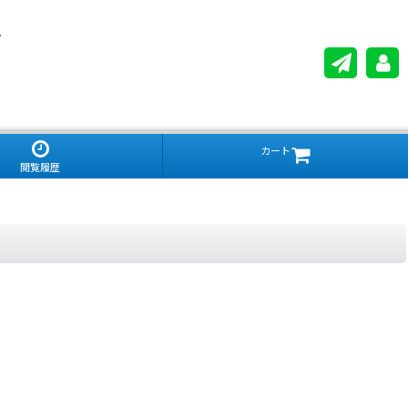
。
カート
閲覧履歴