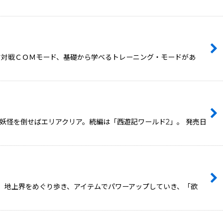
す対戦ＣＯＭモード、基礎から学べるトレーニング・モードがあ
妖怪を倒せばエリアクリア。続編は「西遊記ワールド2」。 発売日
。地上界をめぐり歩き、アイテムでパワーアップしていき、「欲