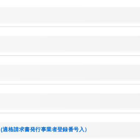
て(適格請求書発行事業者登録番号入）