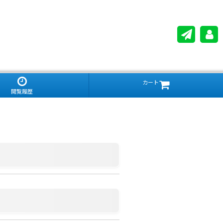
カート
閲覧履歴