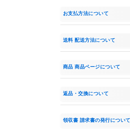
お支払方法について
送料 配送方法について
商品 商品ページについて
返品・交換について
領収書 請求書の発行につい