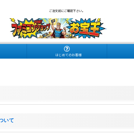
ご注文前にご確認下さい。
.
はじめてのお客様
について