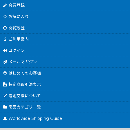
会員登録
お気に入り
閲覧履歴
ご利用案内
ログイン
メールマガジン
はじめてのお客様
特定商取引法表示
電池交換について
商品カテゴリ一覧
Worldwide Shipping Guide