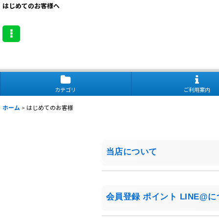
はじめてのお客様へ
カテゴリ
ご利用案内
ホーム
>
はじめてのお客様
当店について
会員登録 ポイント LINE@