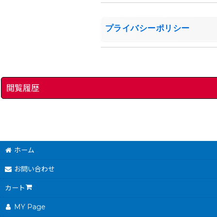
プライバシーポリシー
閲覧履歴
ホーム
お問い合わせ
カート
MY Page