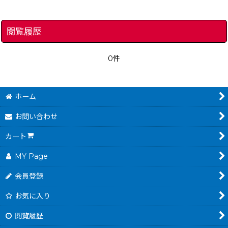
閲覧履歴
0件
ホーム
お問い合わせ
カート
MY Page
会員登録
お気に入り
閲覧履歴