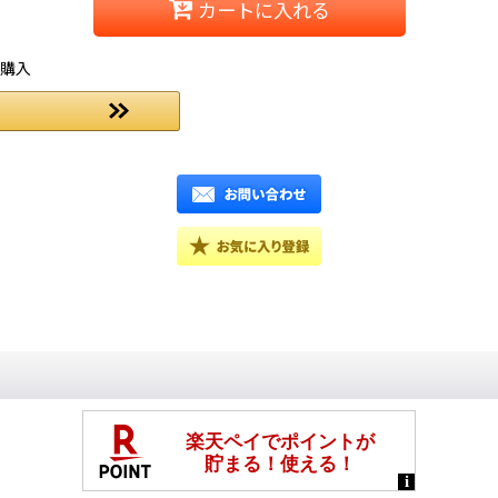
カートに入れる
ご購入