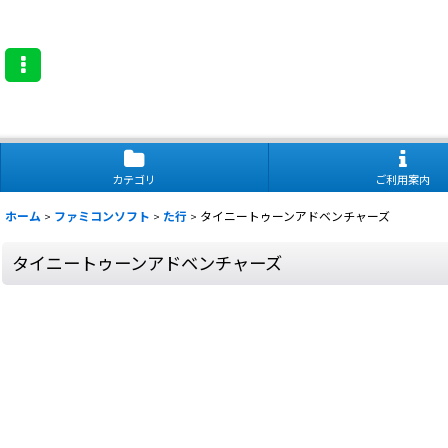
カテゴリ
ご利用案内
ホーム
>
ファミコンソフト
>
た行
>
タイニートゥーンアドベンチャーズ
タイニートゥーンアドベンチャーズ