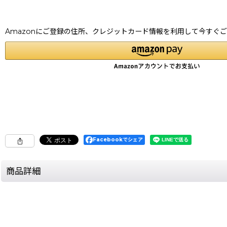
Amazonにご登録の住所、クレジットカード情報を利用して今すぐ
Facebookでシェア
商品詳細