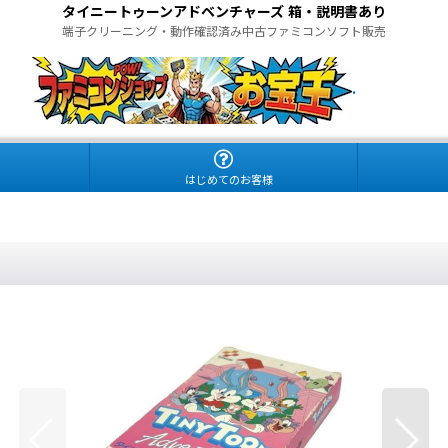
タイニートゥーンアドベンチャーズ 箱・説明書あり
端子クリーニング・動作確認済み中古ファミコンソフト販売
.
はじめてのお客様