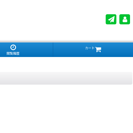
カート
閲覧履歴