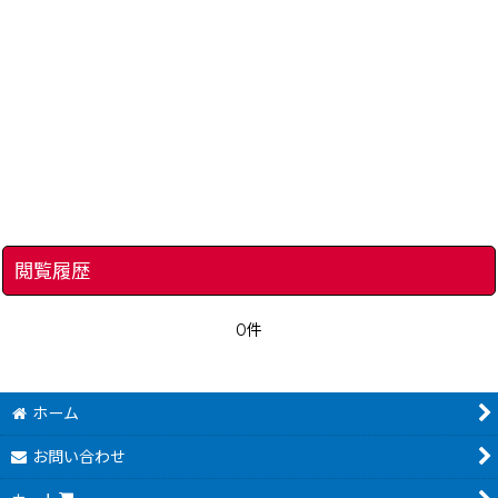
閲覧履歴
0件
ホーム
お問い合わせ