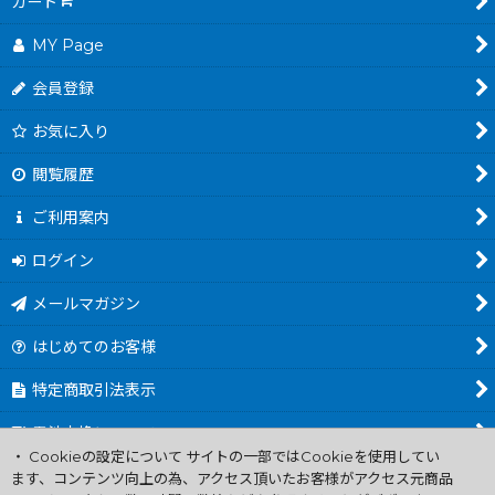
カート
MY Page
会員登録
お気に入り
閲覧履歴
ご利用案内
ログイン
メールマガジン
はじめてのお客様
特定商取引法表示
電池交換について
・ Cookieの設定について サイトの一部ではCookieを使用してい
商品カテゴリ一覧
ます、コンテンツ向上の為、アクセス頂いたお客様がアクセス元商品