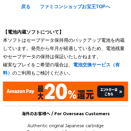
戻る
ファミコンショップお宝王TOPへ
[Nintendo Famicom / NES] Just Breed
【電池内蔵ソフトについて】
本ソフトはセーブデータ保持用のバックアップ電池を内蔵
しています。発売から年月が経過しているため、電池残量
やセーブデータの保持は保証いたしかねます。
確実なプレイをご希望の場合は、
電池交換サービス（有
料）
のご利用もご検討ください。
海外のお客様へ / For Overseas Customers
Authentic original Japanese cartridge