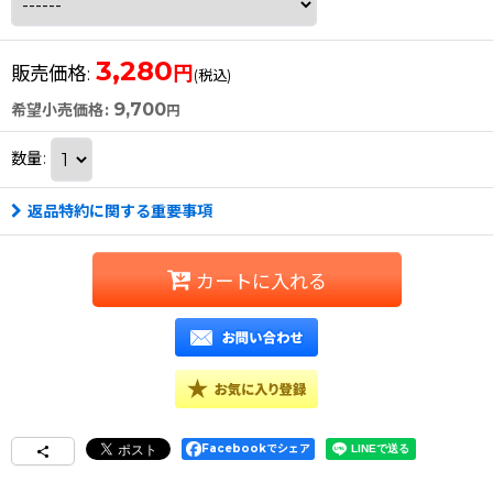
3,280
円
販売価格
:
(税込)
9,700
希望小売価格
:
円
数量
:
返品特約に関する重要事項
カートに入れる
Facebookでシェア