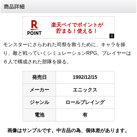
商品詳細
モンスターにさらわれた司祭を救うために、キャラを操
り、敵と戦っていくシミュレーションRPG。プレイヤーは
６人で構成された部隊を操る。
発売日
1992/12/15
メーカー
エニックス
ジャンル
ロールプレイング
電池
有
画像はサンプルです。中古品の為、個体差があります。