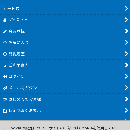
カート
MY Page
会員登録
お気に入り
閲覧履歴
ご利用案内
ログイン
メールマガジン
はじめてのお客様
特定商取引法表示
電池交換について
・ Cookieの設定について サイトの一部ではCookieを使用してい