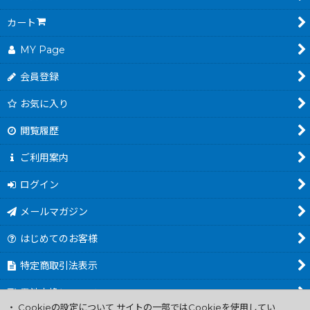
カート
MY Page
会員登録
お気に入り
閲覧履歴
ご利用案内
ログイン
メールマガジン
はじめてのお客様
特定商取引法表示
電池交換について
・ Cookieの設定について サイトの一部ではCookieを使用してい