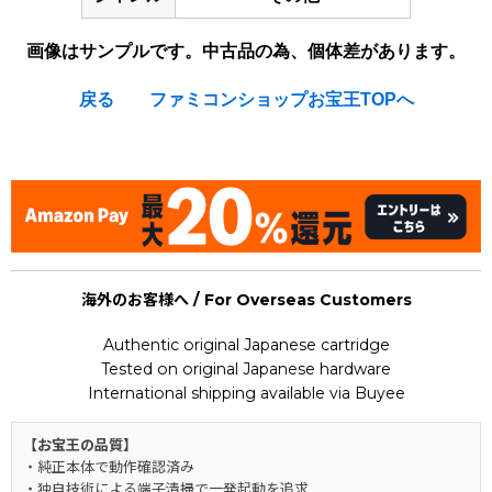
画像はサンプルです。中古品の為、個体差があります。
戻る
ファミコンショップお宝王TOPへ
[Nintendo Famicom / NES] JRA-PAT card
海外のお客様へ / For Overseas Customers
Authentic original Japanese cartridge
Tested on original Japanese hardware
International shipping available via Buyee
【お宝王の品質】
・純正本体で動作確認済み
・独自技術による端子清掃で一発起動を追求