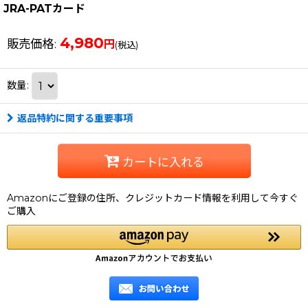
JRA-PATカード
4,980
販売価格
:
円
(税込)
数量
:
返品特約に関する重要事項
カートに入れる
Amazonにご登録の住所、クレジットカード情報を利用して今すぐ
ご購入