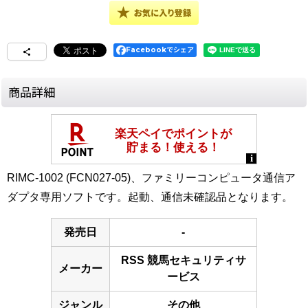
Facebookでシェア
商品詳細
RIMC-1002 (FCN027-05)、ファミリーコンピュータ通信ア
ダプタ専用ソフトです。起動、通信未確認品となります。
発売日
-
RSS 競馬セキュリティサ
メーカー
ービス
ジャンル
その他