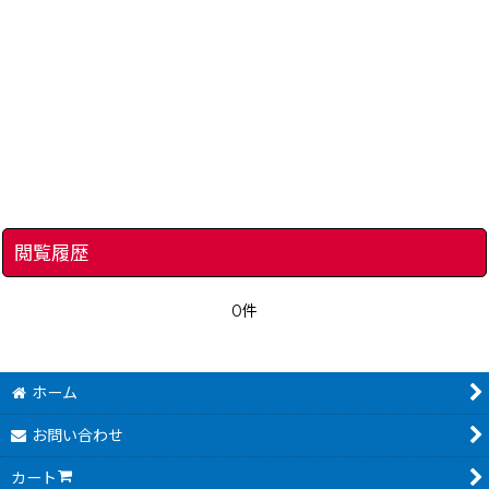
閲覧履歴
0件
ホーム
お問い合わせ
カート