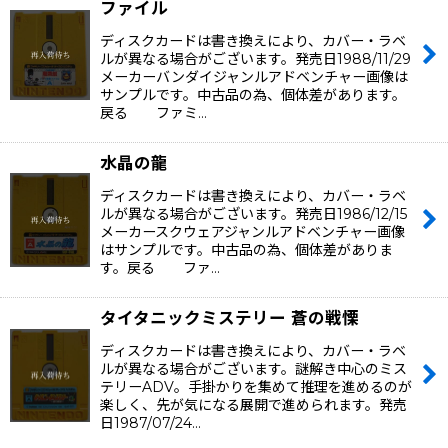
ファイル
ディスクカードは書き換えにより、カバー・ラベ
ルが異なる場合がございます。発売日1988/11/29
メーカーバンダイジャンルアドベンチャー画像は
サンプルです。中古品の為、個体差があります。
戻る ファミ…
水晶の龍
ディスクカードは書き換えにより、カバー・ラベ
ルが異なる場合がございます。発売日1986/12/15
メーカースクウェアジャンルアドベンチャー画像
はサンプルです。中古品の為、個体差がありま
す。戻る ファ…
タイタニックミステリー 蒼の戦慄
ディスクカードは書き換えにより、カバー・ラベ
ルが異なる場合がございます。謎解き中心のミス
テリーADV。手掛かりを集めて推理を進めるのが
楽しく、先が気になる展開で進められます。発売
日1987/07/24…