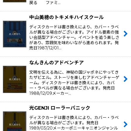
戻る ファミ…
中山美穂のトキメキハイスクール
ディスクカードは書き換えにより、カバー・ラベ
ルが異なる場合がございます。アイドル要素の強
い会話型アドベンチャー。イベントを追う楽しさ
があり、雰囲気を味わいながら進められます。発
売日1987/12/01…
なんきんのアドベンチア
文明を伝える為に、神秘の国ジャポネにやってき
たザビエル。ストーリを楽しむアドベンチャーゲ
ーム。ディスクカードは書き換えにより、カバ
ー・ラベルが異なる場合がございます。発売日
1988/12/09メーカー…
光GENJI ローラーパニック
ディスクカードは書き換えにより、カバー・ラベ
ルが異なる場合がございます。発売日
1989/03/20メーカーポニーキャニオンジャンル