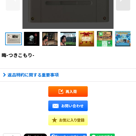
晦-つきこもり-
返品特約に関する重要事項