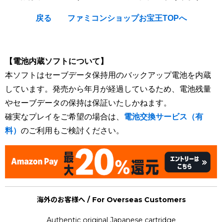
戻る
ファミコンショップお宝王TOPへ
[Nintendo Super Famicom / SNES] Tsukikomori
【電池内蔵ソフトについて】
本ソフトはセーブデータ保持用のバックアップ電池を内蔵
しています。発売から年月が経過しているため、電池残量
やセーブデータの保持は保証いたしかねます。
確実なプレイをご希望の場合は、
電池交換サービス（有
料）
のご利用もご検討ください。
海外のお客様へ / For Overseas Customers
Authentic original Japanese cartridge