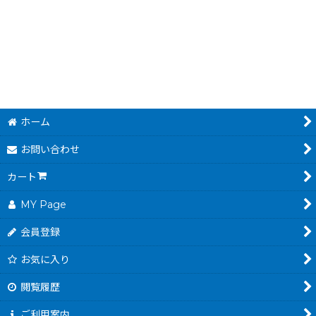
4,980
円
(税込)
ホーム
お問い合わせ
カート
MY Page
会員登録
お気に入り
閲覧履歴
ご利用案内