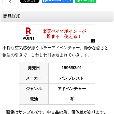
Facebookでシェア
商品詳細
不穏な空気感が漂うホラーアドベンチャー。静かな恐さと
物語の引きで、じわじわ引き込まれていきます。
発売日
1996/03/01
メーカー
バンプレスト
ジャンル
アドベンチャー
電池
有
画像はサンプルです。中古品の為、個体差があります。