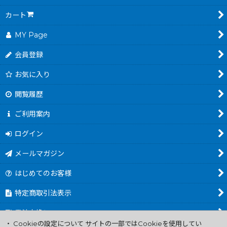
カート
MY Page
会員登録
お気に入り
閲覧履歴
ご利用案内
ログイン
メールマガジン
はじめてのお客様
特定商取引法表示
電池交換について
・ Cookieの設定について サイトの一部ではCookieを使用してい