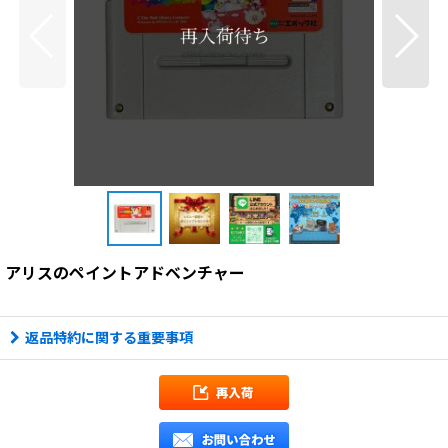
アリスのペイントアドベンチャー
返品特約に関する重要事項