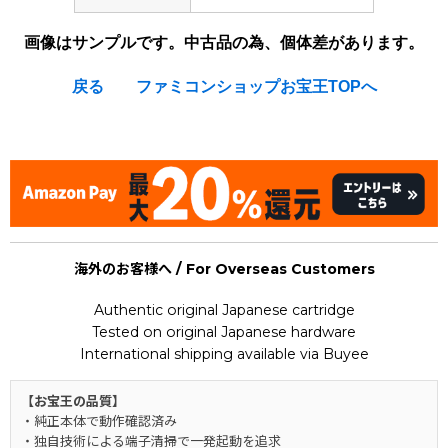
画像はサンプルです。中古品の為、個体差があります。
戻る
ファミコンショップお宝王TOPへ
[Nintendo Super Famicom / SNES] Alice no Paint Adventure
海外のお客様へ / For Overseas Customers
Authentic original Japanese cartridge
Tested on original Japanese hardware
International shipping available via Buyee
【お宝王の品質】
・純正本体で動作確認済み
・独自技術による端子清掃で一発起動を追求