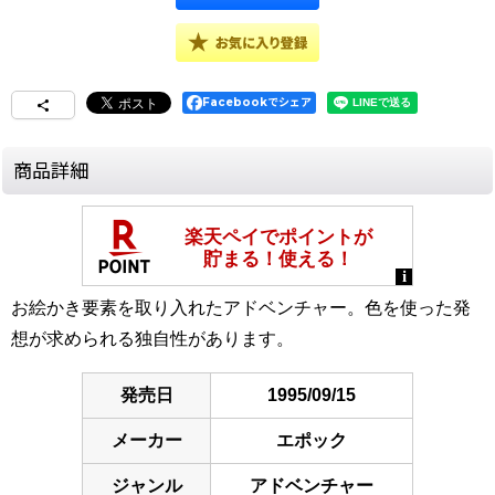
Facebookでシェア
商品詳細
お絵かき要素を取り入れたアドベンチャー。色を使った発
想が求められる独自性があります。
発売日
1995/09/15
メーカー
エポック
ジャンル
アドベンチャー