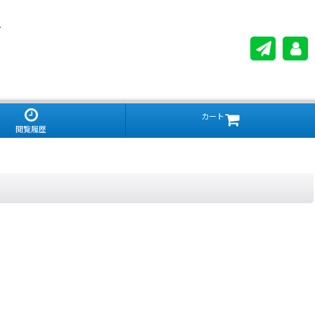
。
カート
閲覧履歴