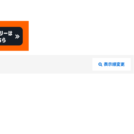
表示順変更
閉じる