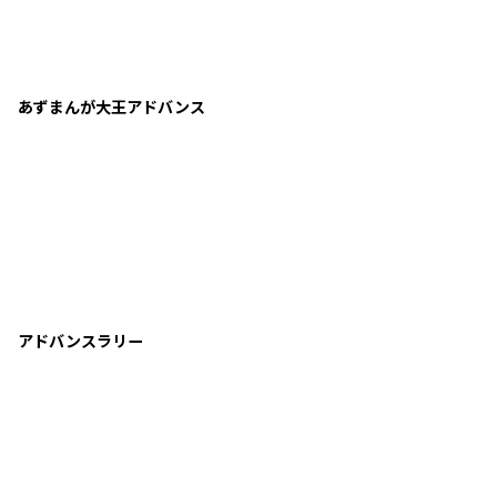
あずまんが大王アドバンス
アドバンスラリー