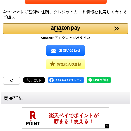
Amazonにご登録の住所、クレジットカード情報を利用して今すぐ
ご購入
Facebookでシェア
商品詳細