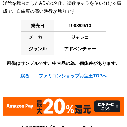
洋館を舞台にしたADVの名作。複数キャラを使い分ける構
成で、自由度の高い進行が魅力です。
発売日
1988/09/13
メーカー
ジャレコ
ジャンル
アドベンチャー
画像はサンプルです。中古品の為、個体差があります。
戻る
ファミコンショップお宝王TOPへ
[Nintendo Famicom / NES] Maniac Mansion