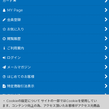
カート
MY Page
会員登録
お気に入り
閲覧履歴
ご利用案内
ログイン
メールマガジン
はじめてのお客様
特定商取引法表示
電池交換について
・ Cookieの設定について サイトの一部ではCookieを使用してい
商品カテゴリ一覧
ます、コンテンツ向上の為、アクセス頂いたお客様がアクセス元商品