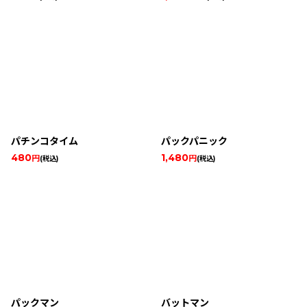
パチンコタイム
パックパニック
480
1,480
円
円
(税込)
(税込)
パックマン
バットマン