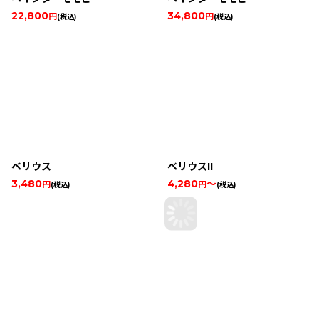
22,800
34,800
円
円
(税込)
(税込)
ベリウス
ベリウスII
3,480
4,280
～
円
円
(税込)
(税込)