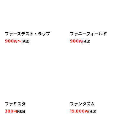
ファーステスト・ラップ
ファニーフィールド
980
～
980
円
円
(税込)
(税込)
ファミスタ
ファンタズム
380
19,800
円
円
(税込)
(税込)