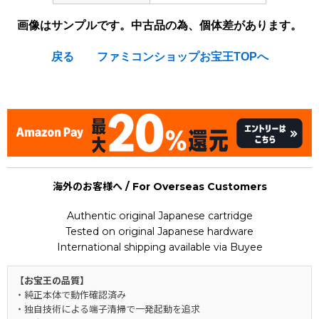
画像はサンプルです。中古品の為、個体差があります。
戻る
ファミコンショップお宝王TOPへ
[Nintendo Famicom / NES] Mottomo Abunai Deka
海外のお客様へ / For Overseas Customers
Authentic original Japanese cartridge
Tested on original Japanese hardware
International shipping available via Buyee
【お宝王の品質】
・純正本体で動作確認済み
・独自技術による端子清掃で一発起動を追求