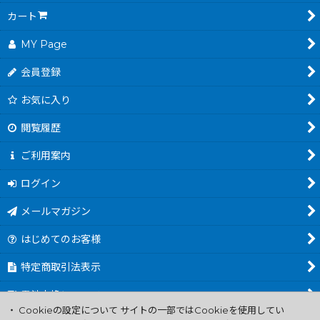
カート
MY Page
会員登録
お気に入り
閲覧履歴
ご利用案内
ログイン
メールマガジン
はじめてのお客様
特定商取引法表示
電池交換について
・ Cookieの設定について サイトの一部ではCookieを使用してい