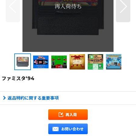
ファミスタ'94
返品特約に関する重要事項