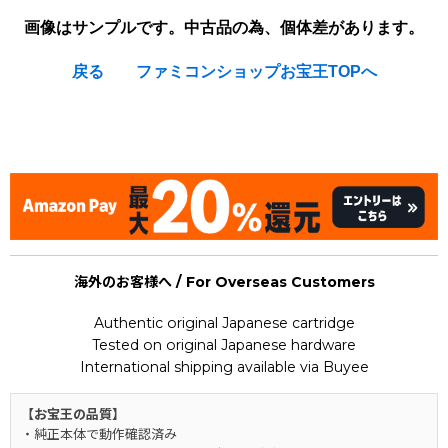
画像はサンプルです。中古品の為、個体差があります。
戻る
ファミコンショップお宝王TOPへ
[Nintendo Famicom / NES] Famista '94 ファミスタ94
(Family Stadium Baseball)
海外のお客様へ / For Overseas Customers
Authentic original Japanese cartridge
Tested on original Japanese hardware
International shipping available via Buyee
【お宝王の品質】
・純正本体で動作確認済み