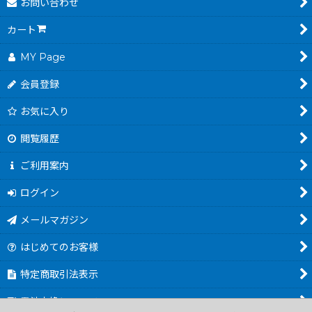
お問い合わせ
カート
MY Page
会員登録
お気に入り
閲覧履歴
ご利用案内
ログイン
メールマガジン
はじめてのお客様
特定商取引法表示
電池交換について