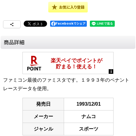
Facebookでシェア
商品詳細
ファミコン最後のファミスタです。１９９３年のペナント
レースデータを使用。
発売日
1993/12/01
メーカー
ナムコ
ジャンル
スポーツ