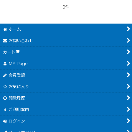
0件
ホーム
お問い合わせ
カート
MY Page
会員登録
お気に入り
閲覧履歴
ご利用案内
ログイン