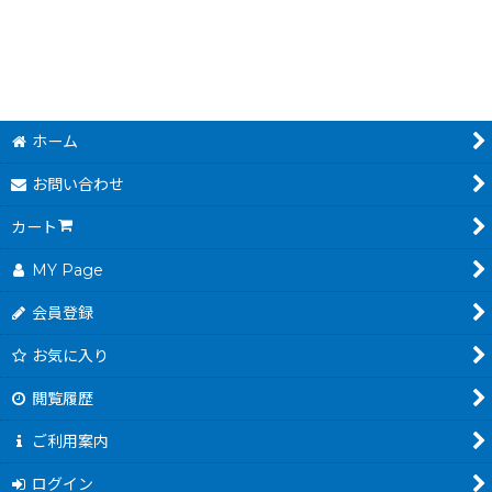
ホーム
お問い合わせ
カート
MY Page
会員登録
お気に入り
閲覧履歴
ご利用案内
ログイン