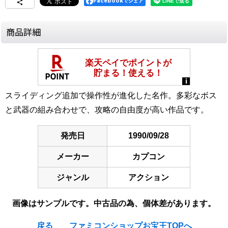
Facebookでシェア
商品詳細
スライディング追加で操作性が進化した名作。多彩なボス
と武器の組み合わせで、攻略の自由度が高い作品です。
発売日
1990/09/28
メーカー
カプコン
ジャンル
アクション
画像はサンプルです。中古品の為、個体差があります。
戻る
ファミコンショップお宝王TOPへ