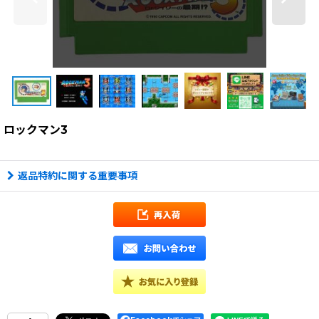
ロックマン3
返品特約に関する重要事項