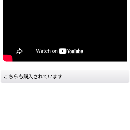
こちらも購入されています