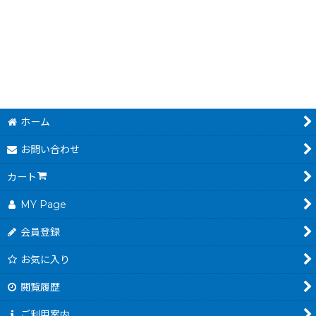
500
円
(税込)
ホーム
お問い合わせ
カート
MY Page
会員登録
お気に入り
閲覧履歴
ご利用案内