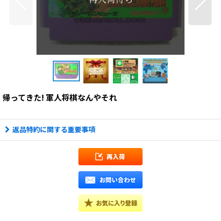
帰ってきた! 軍人将棋なんやそれ
返品特約に関する重要事項