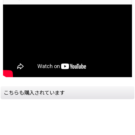
こちらも購入されています