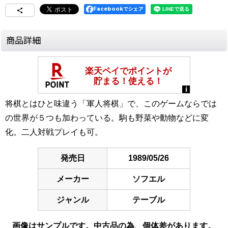
Facebookでシェア
商品詳細
将棋とはひと味違う「軍人将棋」で、このゲームならでは
の世界が５つも加わっている。駒も野菜や動物などに変
化。二人対戦プレイも可。
発売日
1989/05/26
メーカー
ソフエル
ジャンル
テーブル
画像はサンプルです。中古品の為、個体差があります。