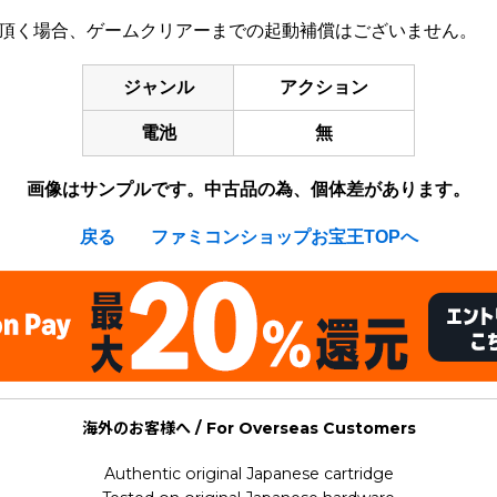
み頂く場合、ゲームクリアーまでの起動補償はございません。
ジャンル
アクション
電池
無
画像はサンプルです。中古品の為、個体差があります。
戻る
ファミコンショップお宝王TOPへ
海外のお客様へ / For Overseas Customers
Authentic original Japanese cartridge