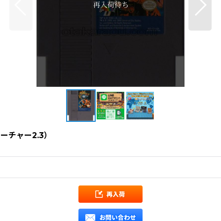
フューチャー2.3）