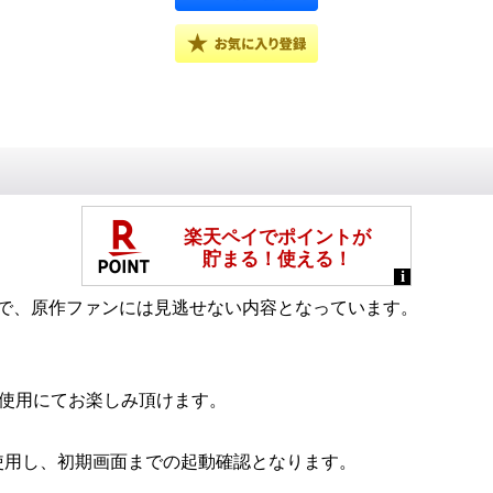
成で、原作ファンには見逃せない内容となっています。
使用にてお楽しみ頂けます。
使用し、初期画面までの起動確認となります。