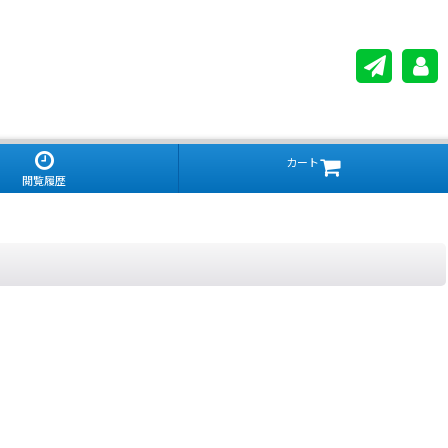
カート
閲覧履歴