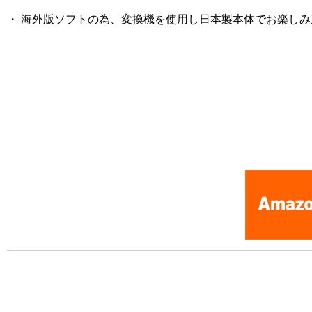
・ 海外版ソフトの為、変換機を使用し日本製本体でお楽し