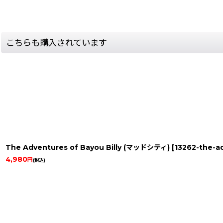
こちらも購入されています
The Adventures of Bayou Billy (マッドシティ)
[
13262-the-a
4,980
円
(税込)