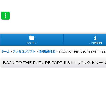
カテゴリ
ご利用案内
ホーム
>
ファミコンソフト
>
海外版(NES)
>
BACK TO THE FUTURE PART I
BACK TO THE FUTURE PART II & III（バックト