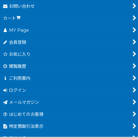
お問い合わせ
カート
MY Page
会員登録
お気に入り
閲覧履歴
ご利用案内
ログイン
メールマガジン
はじめてのお客様
特定商取引法表示