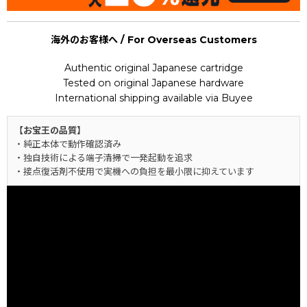
海外のお客様へ / For Overseas Customers
Authentic original Japanese cartridge
Tested on original Japanese hardware
International shipping available via Buyee
【お宝王の品質】
・純正本体で動作確認済み
・独自技術による端子清掃で一発起動を追求
・接点復活剤不使用で実機への負担を最小限に抑えています