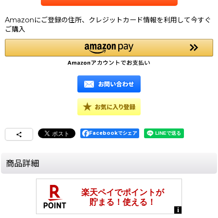
Amazonにご登録の住所、クレジットカード情報を利用して今すぐ
ご購入
Facebookでシェア
商品詳細