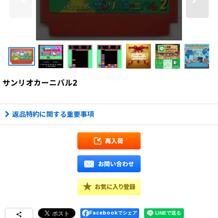
サンリオカーニバル2
返品特約に関する重要事項
Facebookでシェア