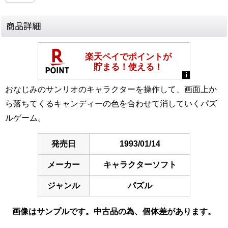
商品詳細
おなじみのサンリオのキャラクターを操作して、画面上か
ら落ちてくるキャンディーの色を合わせて消していくパズ
ルゲーム。
発売日
1993/01/14
メーカー
キャラクターソフト
ジャンル
パズル
画像はサンプルです。中古品の為、個体差があります。