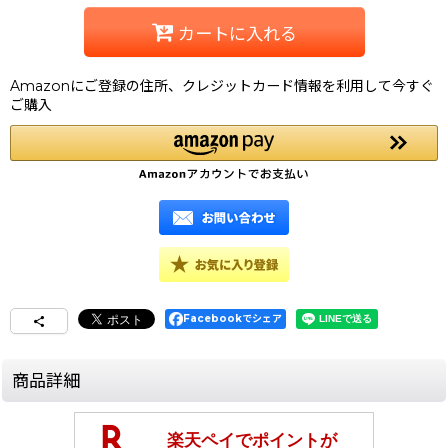
カートに入れる
Amazonにご登録の住所、クレジットカード情報を利用して今すぐ
ご購入
Facebookでシェア
商品詳細