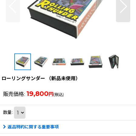
ローリングサンダー （新品未使用）
19,800
販売価格
:
円
(税込)
数量
:
返品特約に関する重要事項