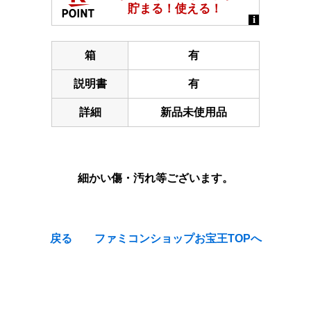
箱
有
説明書
有
詳細
新品未使用品
細かい傷・汚れ等ございます。
戻る
ファミコンショップお宝王TOPへ