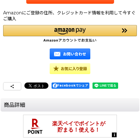
Amazonにご登録の住所、クレジットカード情報を利用して今すぐ
ご購入
Facebookでシェア
商品詳細