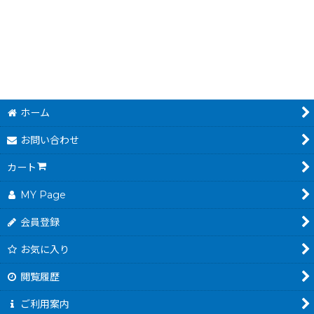
1,480
円
(税込)
ホーム
お問い合わせ
カート
MY Page
会員登録
お気に入り
閲覧履歴
ご利用案内