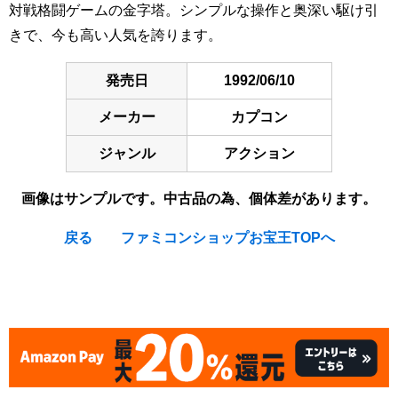
対戦格闘ゲームの金字塔。シンプルな操作と奥深い駆け引
きで、今も高い人気を誇ります。
発売日
1992/06/10
メーカー
カプコン
ジャンル
アクション
画像はサンプルです。中古品の為、個体差があります。
戻る
ファミコンショップお宝王TOPへ
[Nintendo Super Famicom / SNES] Street Fighter II : The
World Warrior