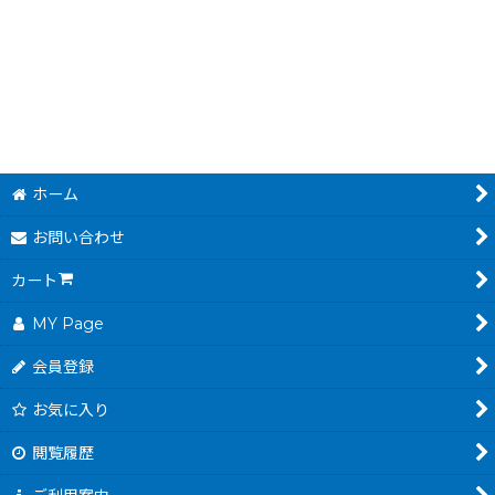
980
～
1,480
円
円
(税込)
(税込)
ホーム
お問い合わせ
カート
MY Page
会員登録
お気に入り
閲覧履歴