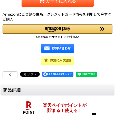
カートに入れる
Amazonにご登録の住所、クレジットカード情報を利用して今すぐ
ご購入
Facebookでシェア
商品詳細