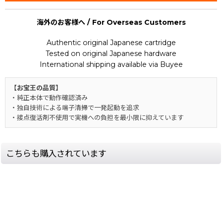
海外のお客様へ / For Overseas Customers
Authentic original Japanese cartridge
Tested on original Japanese hardware
International shipping available via Buyee
【お宝王の品質】
・純正本体で動作確認済み
・独自技術による端子清掃で一発起動を追求
・接点復活剤不使用で実機への負担を最小限に抑えています
こちらも購入されています