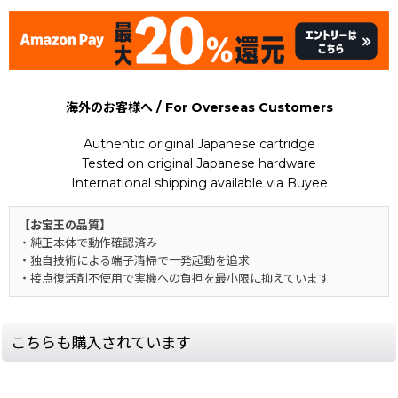
海外のお客様へ / For Overseas Customers
Authentic original Japanese cartridge
Tested on original Japanese hardware
International shipping available via Buyee
【お宝王の品質】
・純正本体で動作確認済み
・独自技術による端子清掃で一発起動を追求
・接点復活剤不使用で実機への負担を最小限に抑えています
こちらも購入されています