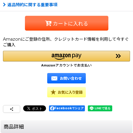
返品特約に関する重要事項
カートに入れる
Amazonにご登録の住所、クレジットカード情報を利用して今すぐ
ご購入
Facebookでシェア
商品詳細