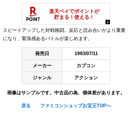
スピードアップした対戦格闘。反応と読み合いがより重要
になり、緊張感あるバトルが楽しめます。
発売日
1993/07/11
メーカー
カプコン
ジャンル
アクション
画像はサンプルです。中古品の為、個体差があります。
戻る
ファミコンショップお宝王TOPへ
[Nintendo Super Famicom / SNES] Street Fighter II Turbo :
Hyper Fighting