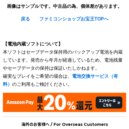
画像はサンプルです。中古品の為、個体差があります。
戻る
ファミコンショップお宝王TOPへ
[Nintendo Super Famicom / SNES] Final Fantasy V (FF)
【電池内蔵ソフトについて】
本ソフトはセーブデータ保持用のバックアップ電池を内蔵
しています。発売から年月が経過しているため、電池残量
やセーブデータの保持は保証いたしかねます。
確実なプレイをご希望の場合は、
電池交換サービス（有
料）
のご利用もご検討ください。
海外のお客様へ / For Overseas Customers