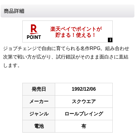
商品詳細
ジョブチェンジで自由に育てられる名作RPG。組み合わせ
次第で戦い方が広がり、試行錯誤がそのまま面白さに直結
します。
発売日
1992/12/06
メーカー
スクウエア
ジャンル
ロールプレイング
電池
有