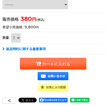
380
円
販売価格
:
(税込)
9,800
希望小売価格
:
円
数量
:
返品特約に関する重要事項
カートに入れる
Facebookでシェア