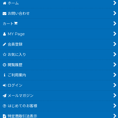
ホーム
お問い合わせ
カート
MY Page
会員登録
お気に入り
閲覧履歴
ご利用案内
ログイン
メールマガジン
はじめてのお客様
特定商取引法表示