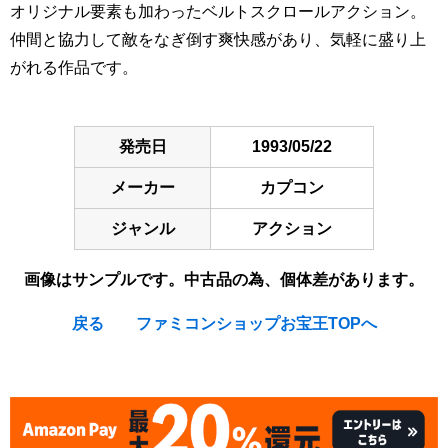
オリジナル要素も加わったベルトスクロールアクション。
仲間と協力して敵をなぎ倒す爽快感があり、気軽に盛り上
がれる作品です。
発売日
1993/05/22
メーカー
カプコン
ジャンル
アクション
画像はサンプルです。中古品の為、個体差があります。
戻る
ファミコンショップお宝王TOPへ
[Nintendo Super Famicom / SNES] Final Fight 2