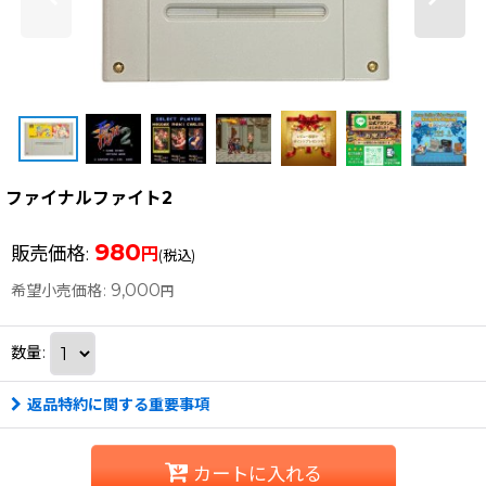
ファイナルファイト2
980
販売価格
:
円
(税込)
9,000
希望小売価格
:
円
数量
:
返品特約に関する重要事項
カートに入れる