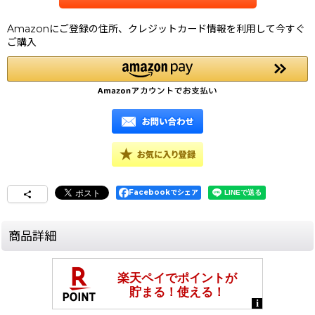
Amazonにご登録の住所、クレジットカード情報を利用して今すぐ
ご購入
Facebookでシェア
商品詳細