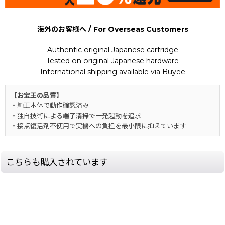
海外のお客様へ / For Overseas Customers
Authentic original Japanese cartridge
Tested on original Japanese hardware
International shipping available via Buyee
【お宝王の品質】
・純正本体で動作確認済み
・独自技術による端子清掃で一発起動を追求
・接点復活剤不使用で実機への負担を最小限に抑えています
こちらも購入されています