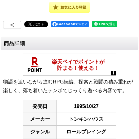
Facebookでシェア
商品詳細
物語を追いながら進むRPG続編。探索と戦闘の積み重ねが
楽しく、落ち着いたテンポでじっくり遊べる内容です。
発売日
1995/10/27
メーカー
トンキンハウス
ジャンル
ロールプレイング