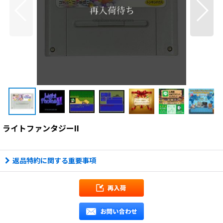
ライトファンタジーII
返品特約に関する重要事項