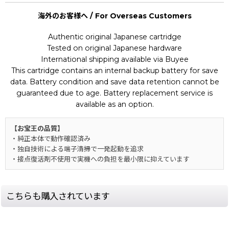
海外のお客様へ / For Overseas Customers
Authentic original Japanese cartridge
Tested on original Japanese hardware
International shipping available via Buyee
This cartridge contains an internal backup battery for save
data. Battery condition and save data retention cannot be
guaranteed due to age. Battery replacement service is
available as an option.
【お宝王の品質】
・純正本体で動作確認済み
・独自技術による端子清掃で一発起動を追求
・接点復活剤不使用で実機への負担を最小限に抑えています
こちらも購入されています