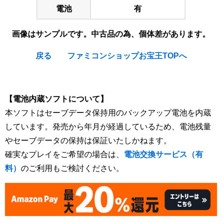
電池
有
画像はサンプルです。中古品の為、個体差があります。
戻る
ファミコンショップお宝王TOPへ
[Nintendo Super Famicom / SNES] Light Fantasy II
【電池内蔵ソフトについて】
本ソフトはセーブデータ保持用のバックアップ電池を内蔵
しています。発売から年月が経過しているため、電池残量
やセーブデータの保持は保証いたしかねます。
確実なプレイをご希望の場合は、
電池交換サービス（有
料）
のご利用もご検討ください。