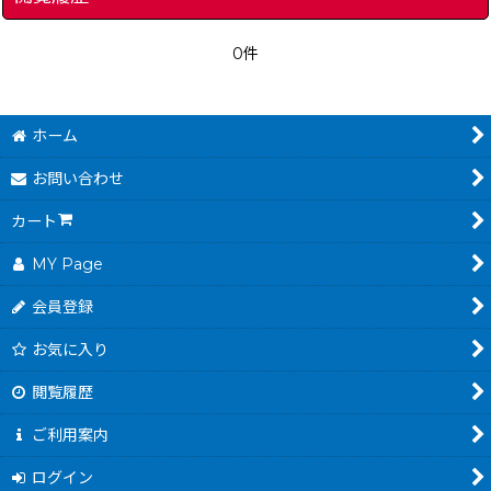
0件
ホーム
お問い合わせ
カート
MY Page
会員登録
お気に入り
閲覧履歴
ご利用案内
ログイン