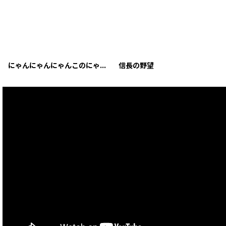
にゃんにゃんにゃんこのにゃんコレクション
信長の野望