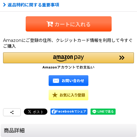
返品特約に関する重要事項
カートに入れる
Amazonにご登録の住所、クレジットカード情報を利用して今すぐ
ご購入
Facebookでシェア
商品詳細