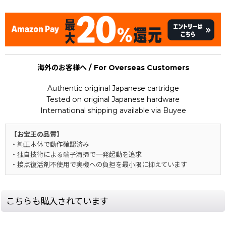
海外のお客様へ / For Overseas Customers
Authentic original Japanese cartridge
Tested on original Japanese hardware
International shipping available via Buyee
【お宝王の品質】
・純正本体で動作確認済み
・独自技術による端子清掃で一発起動を追求
・接点復活剤不使用で実機への負担を最小限に抑えています
こちらも購入されています