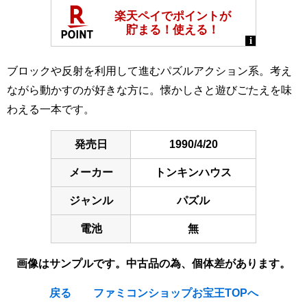
ブロックや反射を利用して進むパズルアクション系。考え
ながら動かすのが好きな方に。懐かしさと遊びごたえを味
わえる一本です。
発売日
1990/4/20
メーカー
トンキンハウス
ジャンル
パズル
電池
無
画像はサンプルです。中古品の為、個体差があります。
戻る
ファミコンショップお宝王TOPへ