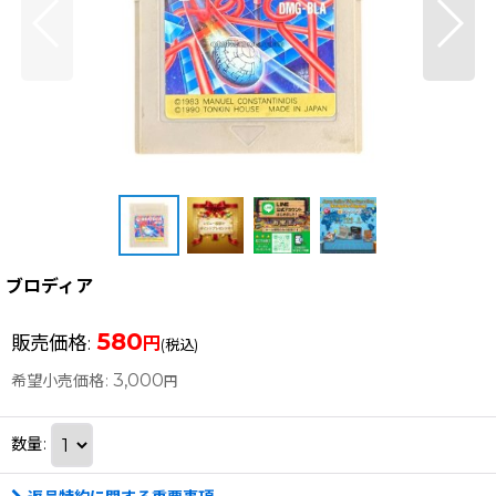
ブロディア
580
販売価格
:
円
(税込)
3,000
希望小売価格
:
円
数量
: