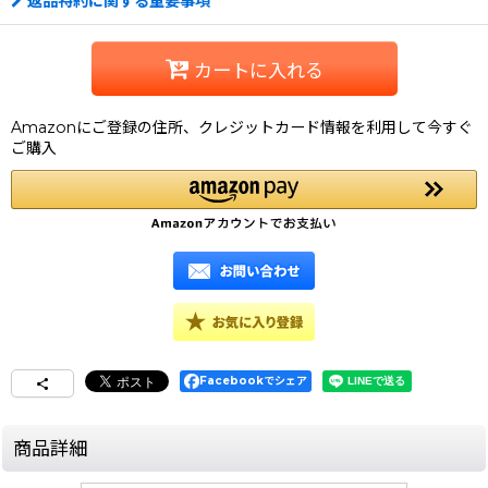
返品特約に関する重要事項
カートに入れる
Amazonにご登録の住所、クレジットカード情報を利用して今すぐ
ご購入
Facebookでシェア
商品詳細