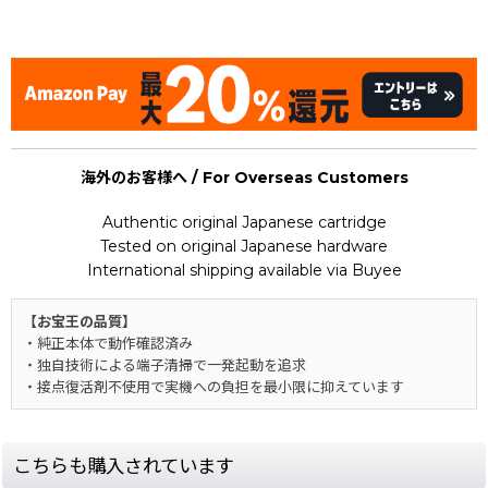
[Nintendo Game Boy Gameboy / GB] ★
海外のお客様へ / For Overseas Customers
Authentic original Japanese cartridge
Tested on original Japanese hardware
International shipping available via Buyee
【お宝王の品質】
・純正本体で動作確認済み
・独自技術による端子清掃で一発起動を追求
・接点復活剤不使用で実機への負担を最小限に抑えています
こちらも購入されています