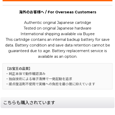
海外のお客様へ / For Overseas Customers
Authentic original Japanese cartridge
Tested on original Japanese hardware
International shipping available via Buyee
This cartridge contains an internal backup battery for save
data. Battery condition and save data retention cannot be
guaranteed due to age. Battery replacement service is
available as an option.
【お宝王の品質】
・純正本体で動作確認済み
・独自技術による端子清掃で一発起動を追求
・接点復活剤不使用で実機への負担を最小限に抑えています
こちらも購入されています