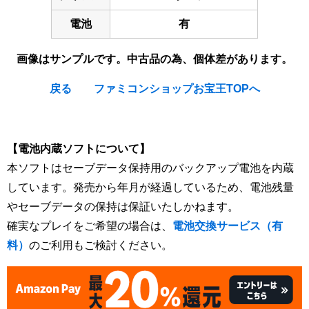
電池
有
画像はサンプルです。中古品の為、個体差があります。
戻る
ファミコンショップお宝王TOPへ
[Nintendo Game Boy Gameboy / GB] ★
【電池内蔵ソフトについて】
本ソフトはセーブデータ保持用のバックアップ電池を内蔵
しています。発売から年月が経過しているため、電池残量
やセーブデータの保持は保証いたしかねます。
確実なプレイをご希望の場合は、
電池交換サービス（有
料）
のご利用もご検討ください。