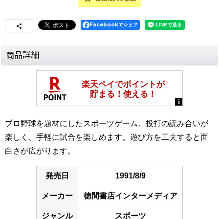
Facebookでシェア
商品詳細
プロ野球を題材にしたスポーツゲーム。投打の読み合いが
楽しく、手軽に試合を楽しめます。遊び方を工夫すると面
白さが広がります。
発売日
1991/8/9
メーカー
徳間書店インターメディア
ジャンル
スポーツ