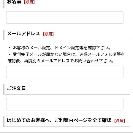
お名前
[
必須
]
メールアドレス
[
必須
]
・ お客様のメール設定、ドメイン設定等を確認下さい。
・ 受付完了メールが届かない場合は、迷惑メールフォルダ等を
確認後、再度別のメールアドレスでお問い合わせ下さい。
ご注文日
はじめてのお客様へ、ご利案内ページを全て確認
[
必須
]