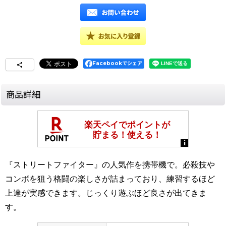
Facebookでシェア
商品詳細
『ストリートファイター』の人気作を携帯機で。必殺技や
コンボを狙う格闘の楽しさが詰まっており、練習するほど
上達が実感できます。じっくり遊ぶほど良さが出てきま
す。