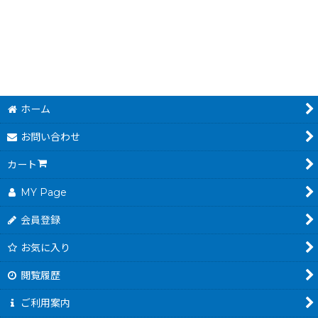
ホーム
お問い合わせ
カート
MY Page
会員登録
お気に入り
閲覧履歴
ご利用案内