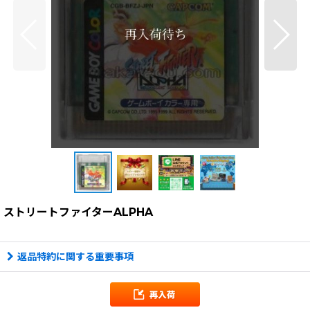
ストリートファイターALPHA
返品特約に関する重要事項