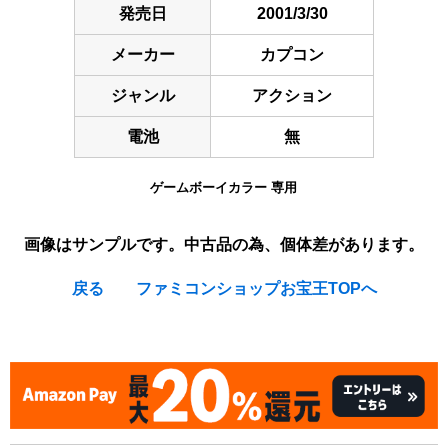
発売日
2001/3/30
メーカー
カプコン
ジャンル
アクション
電池
無
ゲームボーイカラー 専用
画像はサンプルです。中古品の為、個体差があります。
戻る
ファミコンショップお宝王TOPへ
[Nintendo Game Boy Color Gameboy / GBC] ★