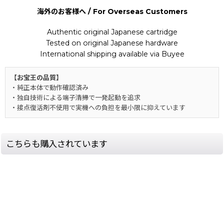
海外のお客様へ / For Overseas Customers
Authentic original Japanese cartridge
Tested on original Japanese hardware
International shipping available via Buyee
【お宝王の品質】
・純正本体で動作確認済み
・独自技術による端子清掃で一発起動を追求
・接点復活剤不使用で実機への負担を最小限に抑えています
こちらも購入されています