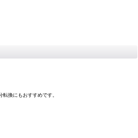
分転換にもおすすめです。