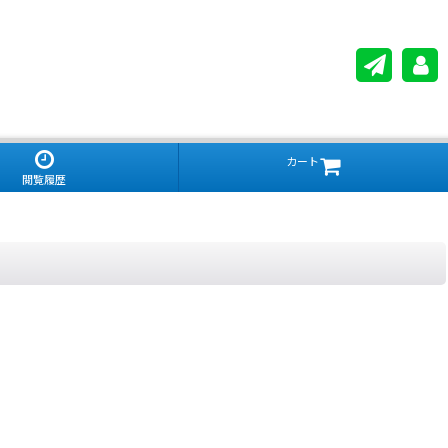
カート
閲覧履歴