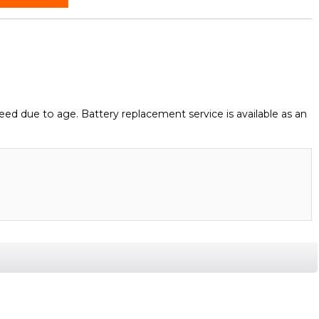
eed due to age. Battery replacement service is available as an