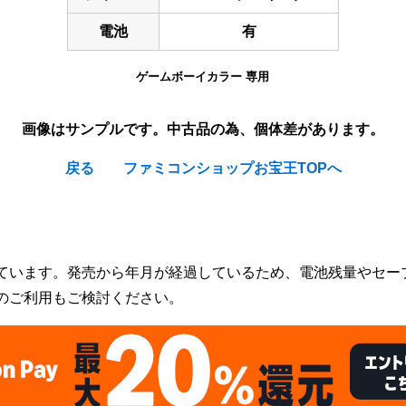
電池
有
ゲームボーイカラー 専用
画像はサンプルです。中古品の為、個体差があります。
戻る
ファミコンショップお宝王TOPへ
ています。発売から年月が経過しているため、電池残量やセー
のご利用もご検討ください。