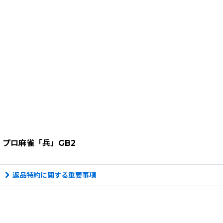
プロ麻雀「兵」GB2
返品特約に関する重要事項