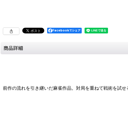
Facebookでシェア
商品詳細
前作の流れを引き継いだ麻雀作品。対局を重ねて戦術を試せ