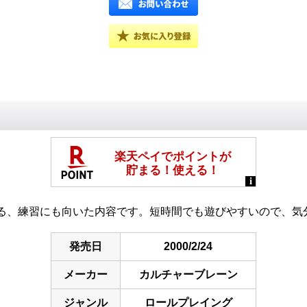
る、練習にも向いた内容です。短時間でも遊びやすいので、気
発売日
2000/2/24
メーカー
カルチャーブレーン
ジャンル
ロールプレイング