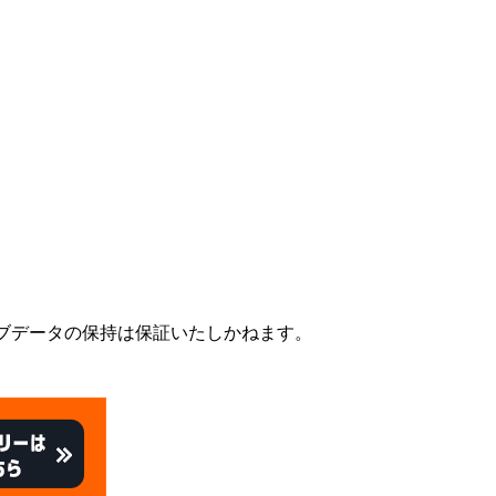
ブデータの保持は保証いたしかねます。