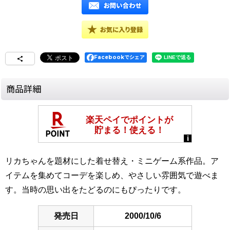
Facebookでシェア
商品詳細
リカちゃんを題材にした着せ替え・ミニゲーム系作品。ア
イテムを集めてコーデを楽しめ、やさしい雰囲気で遊べま
す。当時の思い出をたどるのにもぴったりです。
発売日
2000/10/6