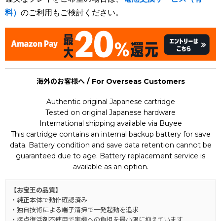
料）
のご利用もご検討ください。
海外のお客様へ / For Overseas Customers
Authentic original Japanese cartridge
Tested on original Japanese hardware
International shipping available via Buyee
This cartridge contains an internal backup battery for save
data. Battery condition and save data retention cannot be
guaranteed due to age. Battery replacement service is
available as an option.
【お宝王の品質】
・純正本体で動作確認済み
・独自技術による端子清掃で一発起動を追求
・接点復活剤不使用で実機への負担を最小限に抑えています