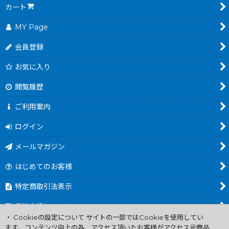
カート
MY Page
会員登録
お気に入り
閲覧履歴
ご利用案内
ログイン
メールマガジン
はじめてのお客様
特定商取引法表示
電池交換について
・ Cookieの設定について サイトの一部ではCookieを使用してい
商品カテゴリ一覧
ます、コンテンツ向上の為、アクセス頂いたお客様がアクセス元商品