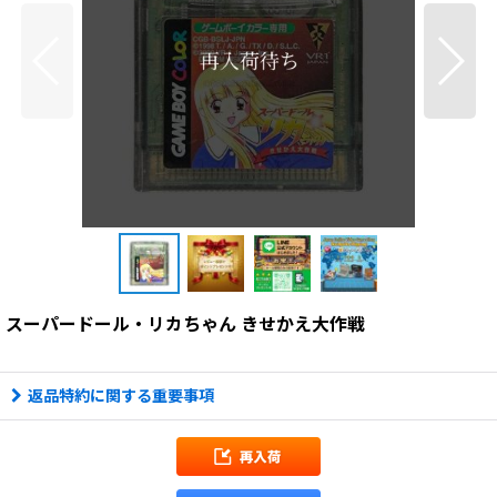
スーパードール・リカちゃん きせかえ大作戦
返品特約に関する重要事項