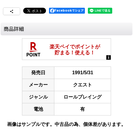
Facebookでシェア
商品詳細
発売日
1991/5/31
メーカー
クエスト
ジャンル
ロールプレイング
電池
有
画像はサンプルです。中古品の為、個体差があります。