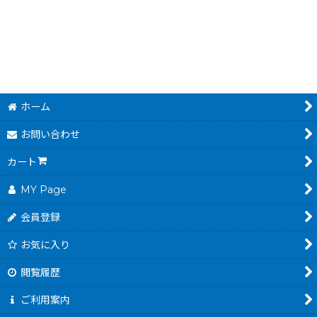
ホーム
お問い合わせ
カート
MY Page
会員登録
お気に入り
閲覧履歴
ご利用案内