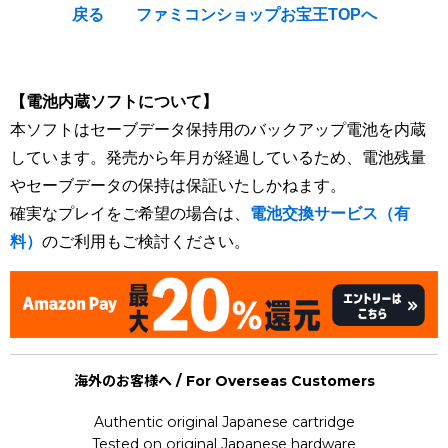
戻る
ファミコンショップお宝王TOPへ
[Nintendo Game Boy Gameboy / GB] ★
【電池内蔵ソフトについて】
本ソフトはセーブデータ保持用のバックアップ電池を内蔵
しています。発売から年月が経過しているため、電池残量
やセーブデータの保持は保証いたしかねます。
確実なプレイをご希望の場合は、
電池交換サービス（有
料）
のご利用もご検討ください。
海外のお客様へ / For Overseas Customers
Authentic original Japanese cartridge
Tested on original Japanese hardware