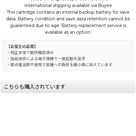
International shipping available via Buyee
This cartridge contains an internal backup battery for save
data. Battery condition and save data retention cannot be
guaranteed due to age. Battery replacement service is
available as an option.
【お宝王の品質】
・純正本体で動作確認済み
・独自技術による端子清掃で一発起動を追求
・接点復活剤不使用で実機への負担を最小限に抑えています
こちらも購入されています