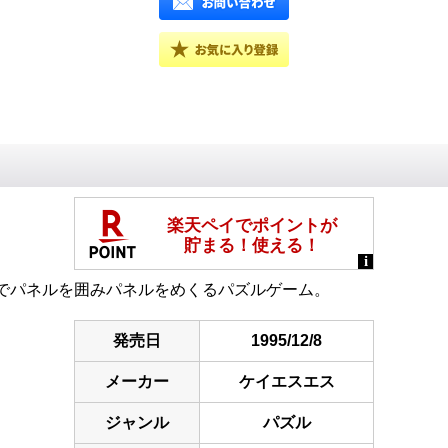
でパネルを囲みパネルをめくるパズルゲーム。
発売日
1995/12/8
メーカー
ケイエスエス
ジャンル
パズル