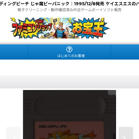
ディングピーチ じゃ魔ピーパニック｜1995/12/8発売 ケイエスエスの
端子クリーニング・動作確認済み中古ゲームボーイソフト販売
.
はじめてのお客様