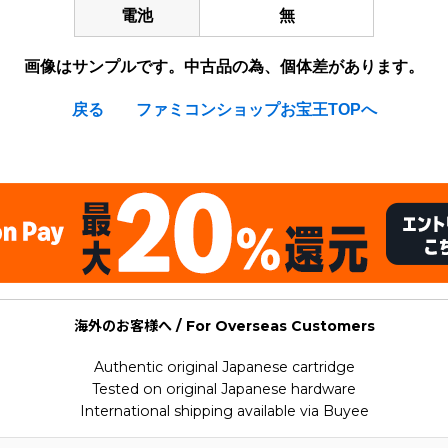
電池
無
画像はサンプルです。中古品の為、個体差があります。
戻る
ファミコンショップお宝王TOPへ
海外のお客様へ / For Overseas Customers
Authentic original Japanese cartridge
Tested on original Japanese hardware
International shipping available via Buyee