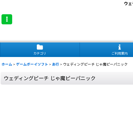
ウェ
カテゴリ
ご利用案内
ホーム
>
ゲームボーイソフト
>
あ行
>
ウェディングピーチ じゃ魔ピーパニック
ウェディングピーチ じゃ魔ピーパニック