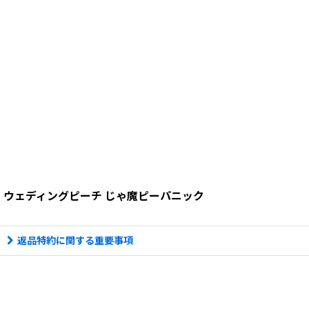
ウェディングピーチ じゃ魔ピーパニック
返品特約に関する重要事項