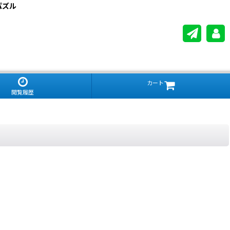
パズル
カート
閲覧履歴