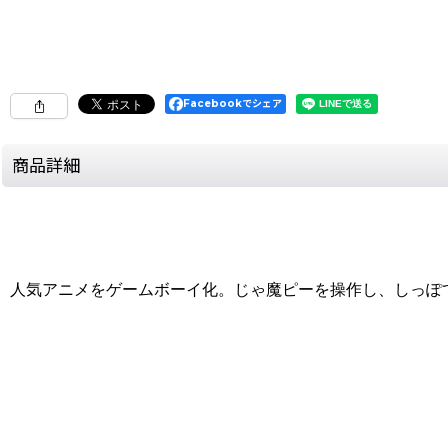
Facebookでシェア
商品詳細
人気アニメをゲームボーイ化。じゃ魔ピーを操作し、しっぽ