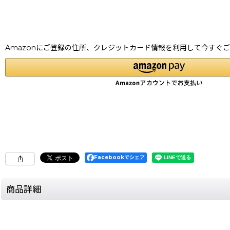
Amazonにご登録の住所、クレジットカード情報を利用して今すぐ
Facebookでシェア
商品詳細