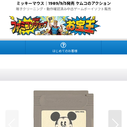
ミッキーマウス｜1989/9/5発売 ケムコのアクション
端子クリーニング・動作確認済み中古ゲームボーイソフト販売
.
はじめてのお客様