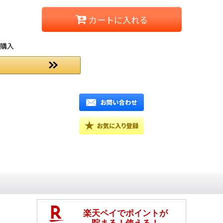
カートに入れる
ご購入