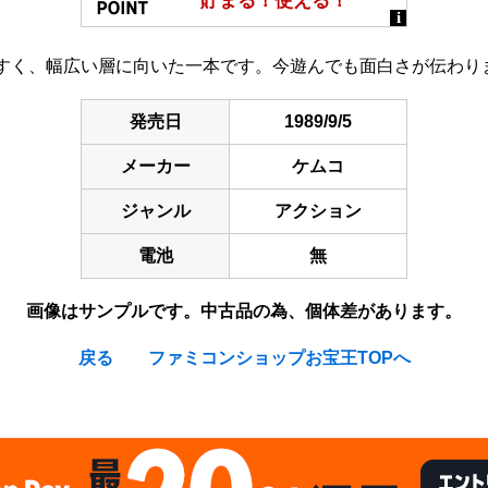
すく、幅広い層に向いた一本です。今遊んでも面白さが伝わり
発売日
1989/9/5
メーカー
ケムコ
ジャンル
アクション
電池
無
画像はサンプルです。中古品の為、個体差があります。
戻る
ファミコンショップお宝王TOPへ