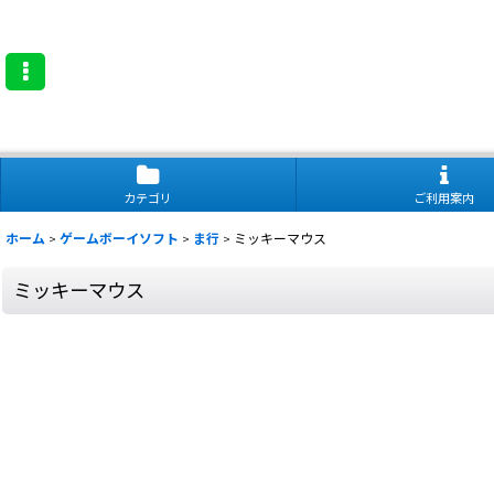
カテゴリ
ご利用案内
ホーム
>
ゲームボーイソフト
>
ま行
>
ミッキーマウス
ミッキーマウス