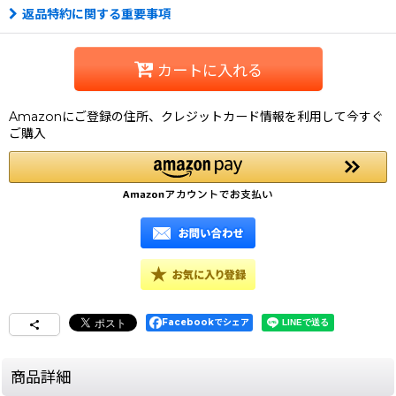
返品特約に関する重要事項
カートに入れる
Amazonにご登録の住所、クレジットカード情報を利用して今すぐ
ご購入
Facebookでシェア
商品詳細