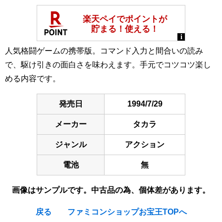
人気格闘ゲームの携帯版。コマンド入力と間合いの読み
で、駆け引きの面白さを味わえます。手元でコツコツ楽し
める内容です。
発売日
1994/7/29
メーカー
タカラ
ジャンル
アクション
電池
無
画像はサンプルです。中古品の為、個体差があります。
戻る
ファミコンショップお宝王TOPへ