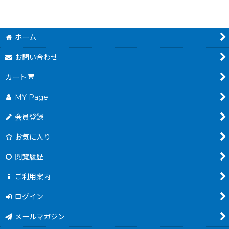
ホーム
お問い合わせ
カート
MY Page
会員登録
お気に入り
閲覧履歴
ご利用案内
ログイン
メールマガジン