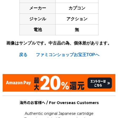
メーカー
カプコン
ジャンル
アクション
電池
無
画像はサンプルです。中古品の為、個体差があります。
戻る
ファミコンショップお宝王TOPへ
[Nintendo Game Boy Gameboy / GB] ★
海外のお客様へ / For Overseas Customers
Authentic original Japanese cartridge