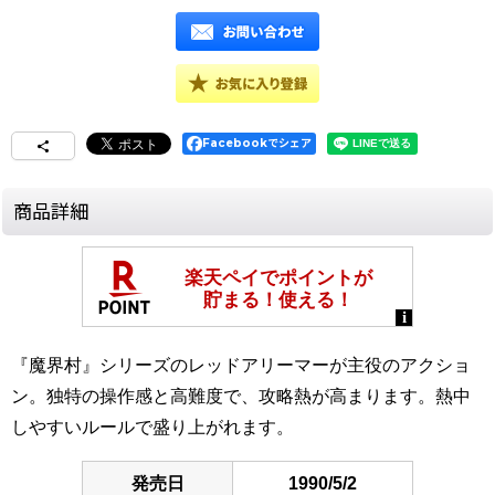
Facebookでシェア
商品詳細
『魔界村』シリーズのレッドアリーマーが主役のアクショ
ン。独特の操作感と高難度で、攻略熱が高まります。熱中
しやすいルールで盛り上がれます。
発売日
1990/5/2