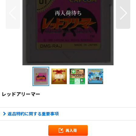
レッドアリーマー
返品特約に関する重要事項