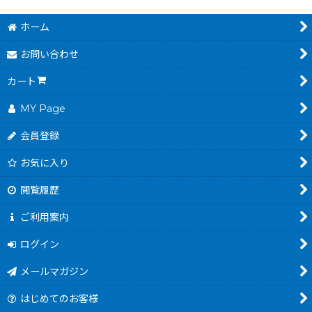
ホーム
お問い合わせ
カート
MY Page
会員登録
お気に入り
閲覧履歴
ご利用案内
ログイン
メールマガジン
はじめてのお客様