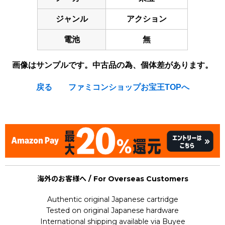
ジャンル
アクション
電池
無
画像はサンプルです。中古品の為、個体差があります。
戻る
ファミコンショップお宝王TOPへ
[Nintendo Game Boy Gameboy / GB] ★
海外のお客様へ / For Overseas Customers
Authentic original Japanese cartridge
Tested on original Japanese hardware
International shipping available via Buyee