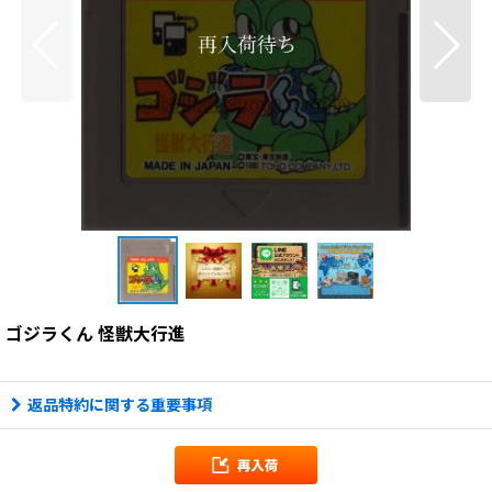
ゴジラくん 怪獣大行進
返品特約に関する重要事項