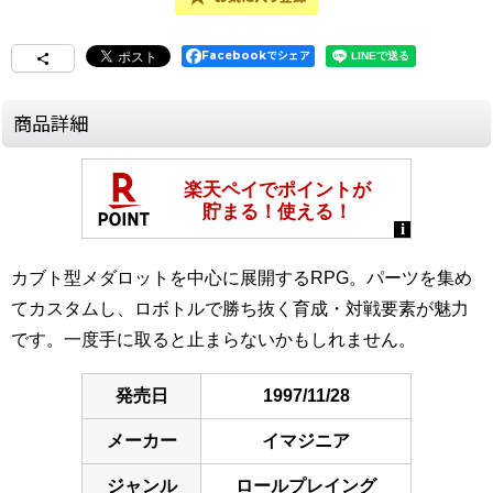
Facebookでシェア
商品詳細
カブト型メダロットを中心に展開するRPG。パーツを集め
てカスタムし、ロボトルで勝ち抜く育成・対戦要素が魅力
です。一度手に取ると止まらないかもしれません。
発売日
1997/11/28
メーカー
イマジニア
ジャンル
ロールプレイング