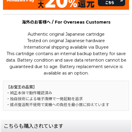
海外のお客様へ / For Overseas Customers
Authentic original Japanese cartridge
Tested on original Japanese hardware
International shipping available via Buyee
This cartridge contains an internal backup battery for save
data. Battery condition and save data retention cannot be
guaranteed due to age. Battery replacement service is
available as an option.
【お宝王の品質】
・純正本体で動作確認済み
・独自技術による端子清掃で一発起動を追求
・接点復活剤不使用で実機への負担を最小限に抑えています
こちらも購入されています