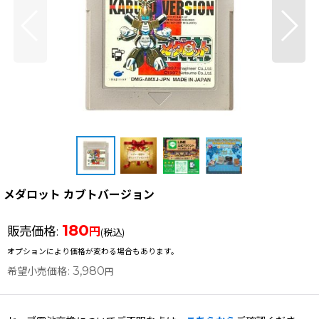
メダロット カブトバージョン
180
販売価格
:
円
(税込)
オプションにより価格が変わる場合もあります。
3,980
希望小売価格
:
円