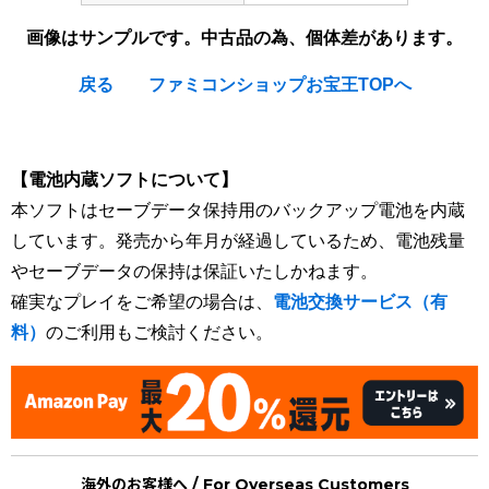
画像はサンプルです。中古品の為、個体差があります。
戻る
ファミコンショップお宝王TOPへ
[Nintendo Game Boy Gameboy / GB] ★
【電池内蔵ソフトについて】
本ソフトはセーブデータ保持用のバックアップ電池を内蔵
しています。発売から年月が経過しているため、電池残量
やセーブデータの保持は保証いたしかねます。
確実なプレイをご希望の場合は、
電池交換サービス（有
料）
のご利用もご検討ください。
海外のお客様へ / For Overseas Customers