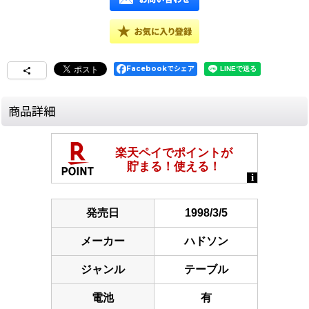
Facebookでシェア
商品詳細
発売日
1998/3/5
メーカー
ハドソン
ジャンル
テーブル
電池
有