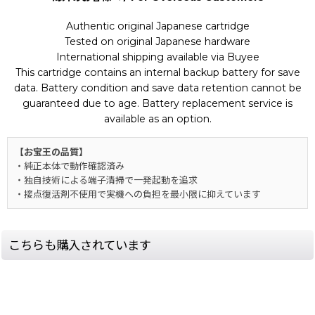
Authentic original Japanese cartridge
Tested on original Japanese hardware
International shipping available via Buyee
This cartridge contains an internal backup battery for save
data. Battery condition and save data retention cannot be
guaranteed due to age. Battery replacement service is
available as an option.
【お宝王の品質】
・純正本体で動作確認済み
・独自技術による端子清掃で一発起動を追求
・接点復活剤不使用で実機への負担を最小限に抑えています
こちらも購入されています