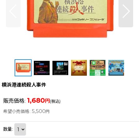
横浜港連続殺人事件
1,680
販売価格
:
円
(税込)
5,500
希望小売価格
:
円
数量
: