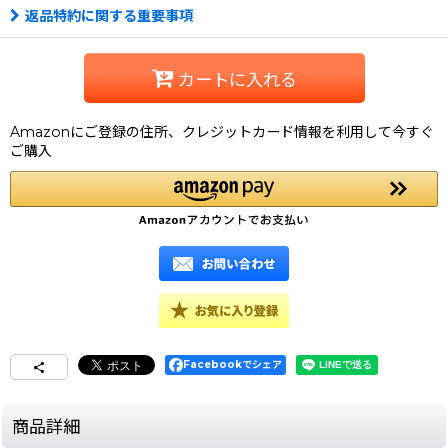
返品特約に関する重要事項
カートに入れる
Amazonにご登録の住所、クレジットカード情報を利用して今すぐ
ご購入
Facebookでシェア
商品詳細