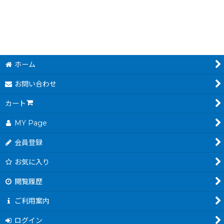
ホーム
お問い合わせ
カート
MY Page
会員登録
お気に入り
閲覧履歴
ご利用案内
ログイン