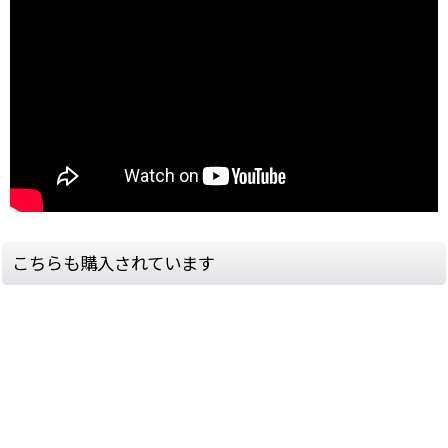
こちらも購入されています