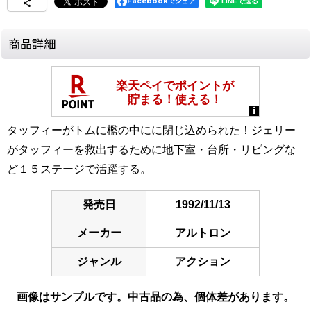
Facebookでシェア
商品詳細
タッフィーがトムに檻の中にに閉じ込められた！ジェリー
がタッフィーを救出するために地下室・台所・リビングな
ど１５ステージで活躍する。
発売日
1992/11/13
メーカー
アルトロン
ジャンル
アクション
画像はサンプルです。中古品の為、個体差があります。