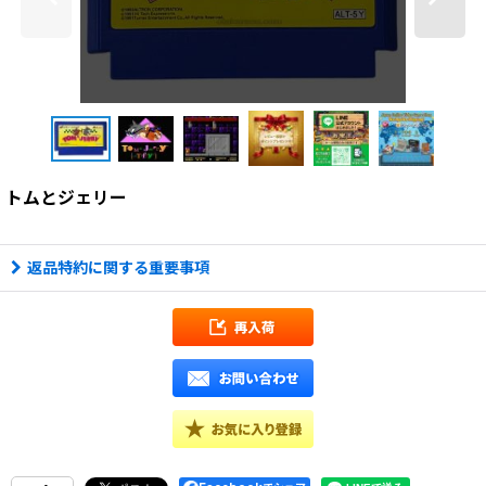
トムとジェリー
返品特約に関する重要事項